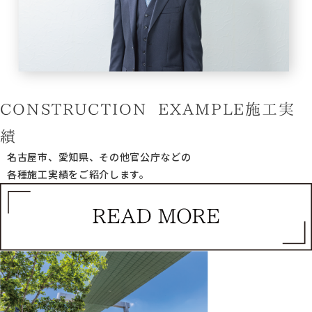
CONSTRUCTION EXAMPLE
施工実
績
名古屋市、愛知県、その他官公庁などの
各種施工実績をご紹介します。