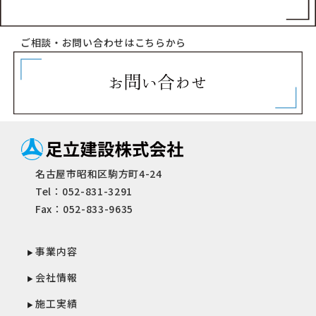
ご相談・お問い合わせはこちらから
名古屋市昭和区駒方町4-24
Tel：052-831-3291
Fax：052-833-9635
事業内容
会社情報
施工実績