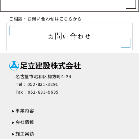
ご相談・お問い合わせはこちらから
名古屋市昭和区駒方町4-24
Tel：052-831-3291
Fax：052-833-9635
事業内容
会社情報
施工実績