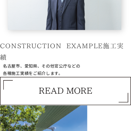
CONSTRUCTION EXAMPLE
施工実
績
名古屋市、愛知県、その他官公庁などの
各種施工実績をご紹介します。